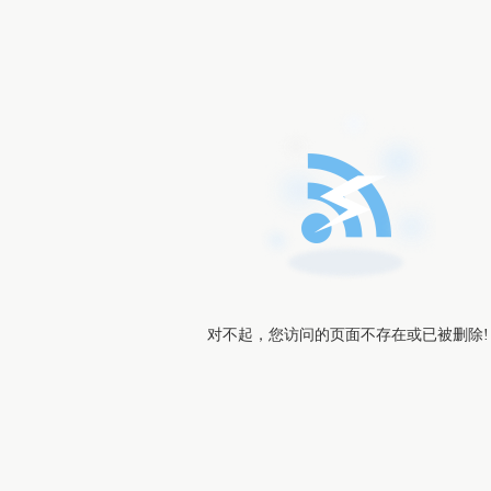
对不起，您访问的页面不存在或已被删除!