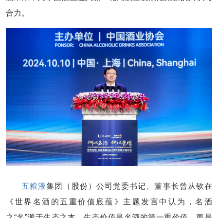
合力。
五粮液
集团（股份）公司党委书记、董事长曾从钦在
《世界名酒的五重价值底蕴》主题发言中认为，名酒
之“名”源于生态之本，生态价值是名酒的第一重价值，更是