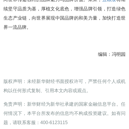
续坚守品质为基，厚植文化底色，增强品牌引领，打造绿色
生态产业链，向世界展现中国品牌的和美力量，加快打造世
界一流品牌。
编辑：冯明园
版权声明：未经新华财经书面授权许可，严禁任何个人或机
构以任何形式复制、引用本文内容或观点。
免责声明：新华财经为新华社承建的国家金融信息平台。任
何情况下，本平台所发布的信息均不构成投资建议。如有问
题，请联系客服：400-6123115