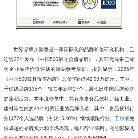
世界品牌实验室是一家国际化的品牌价值研究机构，已
连续22年发布《中国500最具价值品牌》，其研究成果已成
为企业品牌价值评估的重要参考依据。报告显示，2025年
《中国500最具价值品牌》总价值约为42.03万亿元，其中，
千亿级品牌135个，较去年新增27个，展现出中国品牌经济
的蓬勃活力。本年度榜单中，共有来自食品饮料、轻工业、
建材等在内的24个相关行业的品牌入选。其中，食品饮料行
业以77个入选品牌（占比15.40%）继续领跑行业。
五粮液
凭
借卓越的品牌实力和市场表现，稳居行业前列，充分彰显其