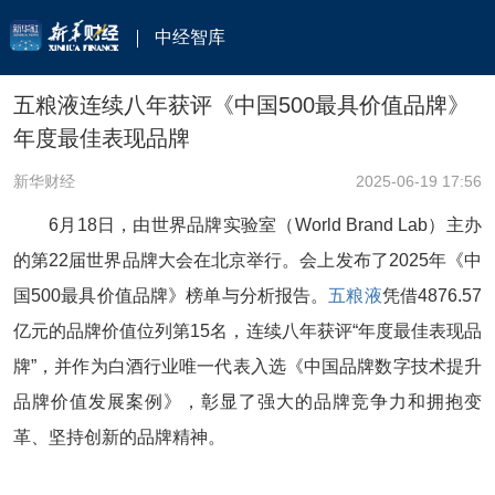
中经智库
五粮液连续八年获评《中国500最具价值品牌》
年度最佳表现品牌
新华财经
2025-06-19 17:56
6月18日，由世界品牌实验室（World Brand Lab）主办
的第22届世界品牌大会在北京举行。会上发布了2025年《中
国500最具价值品牌》榜单与分析报告。
五粮液
凭借4876.57
亿元的品牌价值位列第15名，连续八年获评“年度最佳表现品
牌”，并作为白酒行业唯一代表入选《中国品牌数字技术提升
品牌价值发展案例》，彰显了强大的品牌竞争力和拥抱变
革、坚持创新的品牌精神。