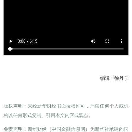
编辑：徐丹宁
版权声明：未经新华财经书面授权许可，严禁任何个人或机
构以任何形式复制、引用本文内容或观点。
免责声明：新华财经（中国金融信息网）为新华社承建的国