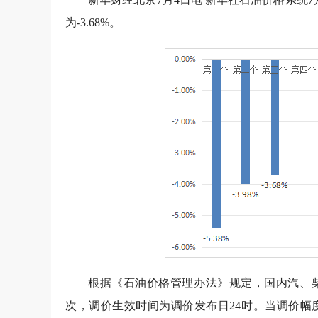
为-3.68%。
根据《石油价格管理办法》规定，国内汽、柴
次，调价生效时间为调价发布日24时。当调价幅