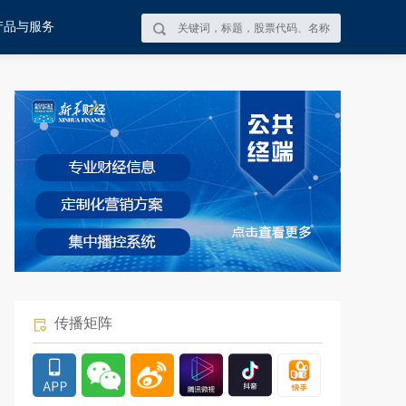
产品与服务
传播矩阵