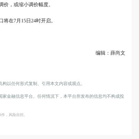
调价，或缩小调价幅度。
将在7月15日24时开启。
编辑：薛尚文
机构以任何形式复制、引用本文内容或观点。
国家金融信息平台。任何情况下，本平台所发布的信息均不构成投
操作，风险自担。