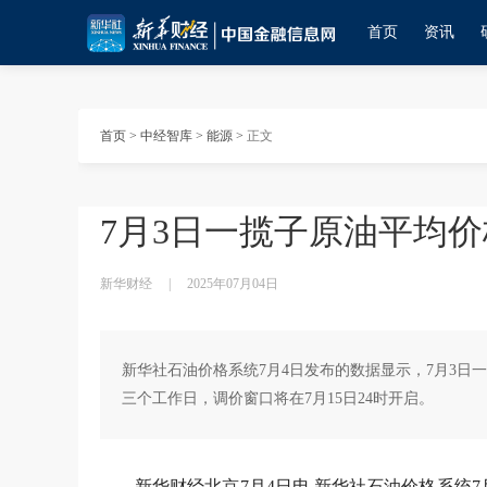
首页
资讯
首页
>
中经智库
>
能源
>
正文
7月3日一揽子原油平均价格
新华财经
|
2025年07月04日
新华社石油价格系统7月4日发布的数据显示，7月3日一
三个工作日，调价窗口将在7月15日24时开启。
新华财经北京7月4日电 新华社石油价格系统