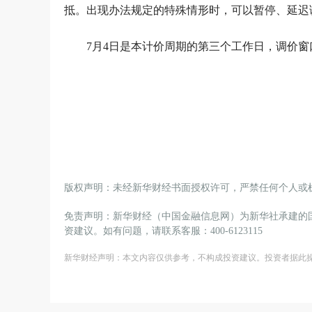
抵。出现办法规定的特殊情形时，可以暂停、延迟
7月4日是本计价周期的第三个工作日，调价窗口
版权声明：未经新华财经书面授权许可，严禁任何个人或
免责声明：新华财经（中国金融信息网）为新华社承建的
资建议。如有问题，请联系客服：400-6123115
新华财经声明：本文内容仅供参考，不构成投资建议。投资者据此