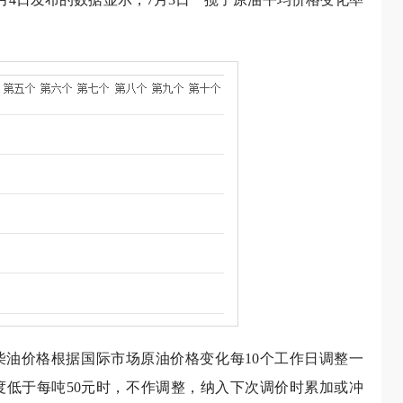
油价格根据国际市场原油价格变化每10个工作日调整一
度低于每吨50元时，不作调整，纳入下次调价时累加或冲