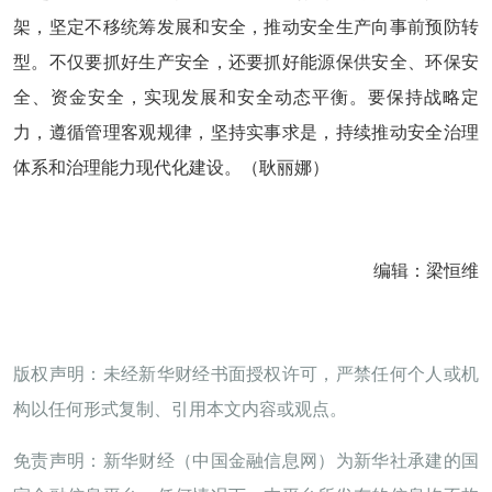
架，坚定不移统筹发展和安全，推动安全生产向事前预防转
型。不仅要抓好生产安全，还要抓好能源保供安全、环保安
全、资金安全，实现发展和安全动态平衡。要保持战略定
力，遵循管理客观规律，坚持实事求是，持续推动安全治理
体系和治理能力现代化建设。（耿丽娜）
编辑：梁恒维
版权声明：未经新华财经书面授权许可，严禁任何个人或机
构以任何形式复制、引用本文内容或观点。
免责声明：新华财经（中国金融信息网）为新华社承建的国