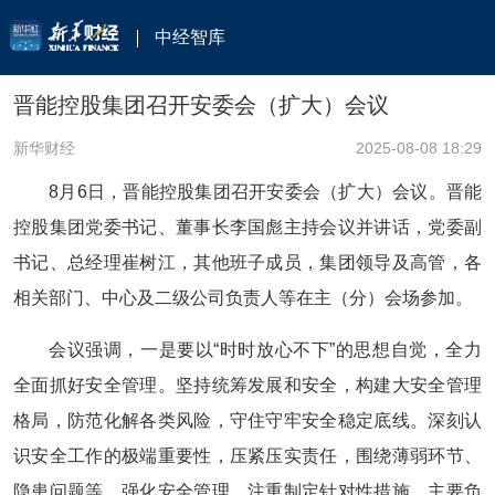
中经智库
晋能控股集团召开安委会（扩大）会议
新华财经
2025-08-08 18:29
8月6日，晋能控股集团召开安委会（扩大）会议。晋能
控股集团党委书记、董事长李国彪主持会议并讲话，党委副
书记、总经理崔树江，其他班子成员，集团领导及高管，各
相关部门、中心及二级公司负责人等在主（分）会场参加。
会议强调，一是要以“时时放心不下”的思想自觉，全力
全面抓好安全管理。坚持统筹发展和安全，构建大安全管理
格局，防范化解各类风险，守住守牢安全稳定底线。深刻认
识安全工作的极端重要性，压紧压实责任，围绕薄弱环节、
隐患问题等，强化安全管理，注重制定针对性措施。主要负