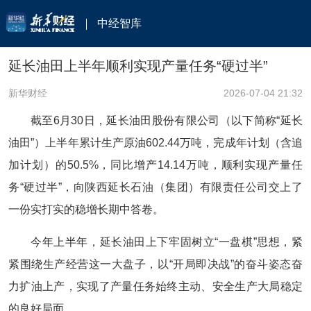
中经智库
延长油田上半年顺利实现产量任务“硬过半”
新华财经
2026-07-04 21:32
截至6月30日，延长油田股份有限公司（以下简称“延长
油田”）上半年累计生产原油602.44万吨，完成年计划（含追
加计划）的50.5%，同比增产14.14万吨，顺利实现产量任
务“硬过半”，向陕西延长石油（集团）有限责任公司交上了
一份实打实的稳增长期中答卷。
今年上半年，延长油田上下牢固树立“一盘棋”思想，紧
紧围绕生产经营这一大盘子，以“开局即决战”的奋斗姿态奋
力扩油上产，实现了产量任务始终主动、安全生产大局稳定
的良好局面。