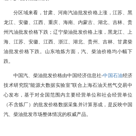
分区域来看，甘肃、河南汽油批发价格上涨，江苏、黑
龙江、安徽、江西、重庆、海南、内蒙古、湖北、吉林、贵
州汽油批发价格下跌；辽宁柴油批发价格上涨，黑龙江、上
海、江苏、安徽、江西、浙江、湖北、贵州、吉林、甘肃柴
油批发价格下跌。山东地炼方面，汽、柴油价格均小幅下
跌。
中国汽、柴油批发价格由中国经济信息社-
中国石油
经济
技术研究院“能源大数据实验室”联合上海石油天然气交易中
心发布，基于对全国范围内主要经营单位和社会经营单位
（不含炼厂）的批发价格数据采集并计算形成，是反映中国
汽、柴油批发市场整体情况的权威产品。