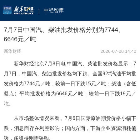
中经智库
7月7日中国汽、柴油批发价格分别为7744、
6646元／吨
新华财经
2026-07-08 14:40
新华财经北京7月8日电 中国汽、柴油批发价格显示，7
月7日，中国汽、柴油批发价格均下跌。全国92#汽油平均批
发价格为7744元／吨，较前一日下跌15元／吨；柴油（含低
凝点）平均批发价格为6646元／吨，较前一日下跌19元／
吨。
从市场整体情况来看，7月6日国际原油期货价格小幅下
跌，消息面存在利空影响；国内方面，下游企业资源消耗偏
缓，多维持刚需采购。