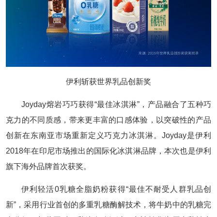
伊利斩获世界乳品创新奖
Joyday熔岩巧巧获得“最佳冰淇淋”，产品融合了五种巧
克力的不同质感，带来更丰富的口感体验，以突破性的产品
创新在东南亚市场重新定义巧克力冰淇淋。Joyday是伊利
2018年在印尼市场推出的国际化冰淇淋品牌，本次也是伊利
旗下海外品牌首次获奖。
伊利轻活0乳糖全脂奶粉获得“最佳不耐受人群乳品创
新”，采用行业首创的多重乳糖酶解技术，将牛奶中的乳糖完