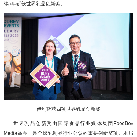
续6年斩获世界乳品创新奖。
伊利斩获四项世界乳品创新奖
世界乳品创新奖由国际食品行业媒体集团FoodBev
Media举办，是全球乳制品行业公认的重要创新奖项。本届