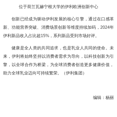
位于荷兰瓦赫宁根大学的伊利欧洲创新中心
创新已经成为驱动伊利发展的核心引擎，通过在口感革
新、功能营养突破、消费场景创新等维度持续加码，2024年
伊利新品收入占比超15%，系列新品受到市场好评。
健康是全人类的共同追求，也是乳业人共同的使命。未
来，伊利将始终坚持以消费者需求为导向，以科技创新为引
擎，以全球合作为桥梁，为全球消费者创造更多健康价值，
助力全球乳业迈向可持续繁荣。（伊利集团）
编辑：杨丽