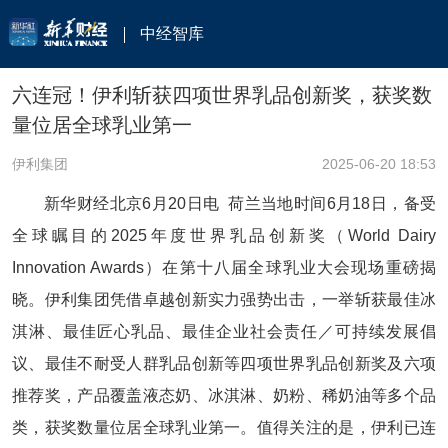
中经智库
六连冠！伊利斩获四项世界乳品创新奖，获奖数
量位居全球乳业第一
伊利集团
2025-06-20 18:53
新华财经北京6月20日电 荷兰当地时间6月18日，备受
全球瞩目的2025年度世界乳品创新奖（World Dairy
Innovation Awards）在第十八届全球乳业大会现场重磅揭
晓。伊利集团凭借卓越创新实力强势出击，一举斩获最佳冰
淇淋、最佳匠心乳品、最佳企业社会责任／可持续发展倡
议、最佳不耐受人群乳品创新等四项世界乳品创新奖及六项
推荐奖，产品覆盖液态奶、冰淇淋、奶粉、稀奶油等多个品
类，获奖数量位居全球乳业第一。值得关注的是，伊利已连