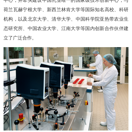
中心，并牵头建设中国乳业唯一的国家级技术创新中心，与
荷兰瓦赫宁根大学、新西兰林肯大学等国际知名高校、科研
机构，以及北京大学、清华大学、中国科学院亚热带农业生
态研究所、中国农业大学、江南大学等国内创新合作伙伴建
立了广泛合作。