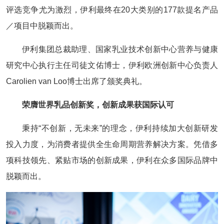
评选竞争尤为激烈，伊利最终在20大类别的177款提名产品
／项目中脱颖而出。
伊利集团总裁助理、国家乳业技术创新中心营养与健康
研究中心执行主任司徒文佑博士，伊利欧洲创新中心负责人
Carolien van Loo博士出席了颁奖典礼。
荣膺世界乳品创新奖，创新成果获国际认可
秉持“不创新，无未来”的理念，伊利持续加大创新研发
投入力度，为消费者提供全生命周期营养解决方案。凭借多
项科技领先、紧贴市场的创新成果，伊利在众多国际品牌中
脱颖而出。