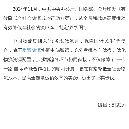
2024年11月，中共中央办公厅、国务院办公厅印发《有
效降低全社会物流成本行动方案》，从全局和战略高度推动
有效降低全社会物流成本，划定“路线图”。
中国物流集团以“服务现代流通，保障国计民生”为使
命，旗下
华贸物流
协同中储智运，充分发挥各自优势，优化
物流资源配置，加强物流各环节协同衔接，不仅保障了“一带
一路”国际产能合作项目的顺利开展，更在探索降低全社会物
流成本、提高全链条运输效率的实践中迈出了坚实步伐。
编辑：刘志远