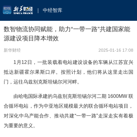
中经智库
数智物流协同赋能，助力“一带一路”共建国家能
源建设项目降本增效
新华财经
2025-01-16 17:08
1月12日，一批装载着电站建设设备的车辆从江苏宜兴
抵达新疆霍尔果斯口岸。按照计划，他们将从这里走出国
门，运往乌兹别克斯坦锡尔河河畔。
由哈电国际承建的乌兹别克斯坦锡尔河二期 1600MW 联
合循环电站，作为中亚地区规模最大的联合循环电站项目，
对深化中乌产能合作、推动共建“一带一路”走深走实有着极
为重要的意义。