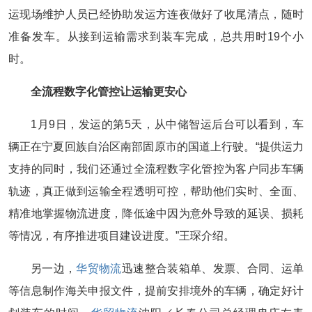
运现场维护人员已经协助发运方连夜做好了收尾清点，随时
准备发车。从接到运输需求到装车完成，总共用时19个小
时。
全流程数字化管控让运输更安心
1月9日，发运的第5天，从中储智运后台可以看到，车
辆正在宁夏回族自治区南部固原市的国道上行驶。“提供运力
支持的同时，我们还通过全流程数字化管控为客户同步车辆
轨迹，真正做到运输全程透明可控，帮助他们实时、全面、
精准地掌握物流进度，降低途中因为意外导致的延误、损耗
等情况，有序推进项目建设进度。”王琛介绍。
另一边，
华贸物流
迅速整合装箱单、发票、合同、运单
等信息制作海关申报文件，提前安排境外的车辆，确定好计