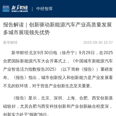
中经智库
报告解读｜创新驱动新能源汽车产业高质量发展
多城市展现领先优势
新华财经
2025-09-30 10:37
新华财经北京9月30日电（徐丹宁）9月29日，在2025
合肥国际新能源汽车大会开幕式上，《中国城市新能源汽车
产业智造活力指数报告2025》（以下简称《报告》）重磅发
布。《报告》指出，城市创新投入和创新能力是产业发展看
不见的软环境，对于营造产业创新生态至关重要。
《报告》显示，北京、深圳、上海、合肥、西安创新基
础较好，尤其合肥与西安科技创新和产业创新融合程度深，
创新实力处于“领跑”地位。