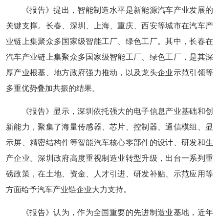
《报告》提出，智能制造水平是新能源汽车产业发展的
关键支撑。长春、深圳、上海、重庆、西安等城市在汽车产
业链上集聚众多国家级智能工厂、绿色工厂。其中，长春在
汽车产业链上集聚众多国家级智能工厂、绿色工厂，是其深
厚产业根基、地方政府强力推动，以及龙头企业示范引领等
多重优势叠加共振的结果。
《报告》显示，深圳依托强大的电子信息产业基础和创
新能力，聚集了海量传感器、芯片、控制器、通信模组、显
示屏、精密结构件等智能汽车核心零部件的设计、研发和生
产企业。深圳政府高度重视制造业转型升级，出台一系列重
磅政策，在土地、资金、人才引进、研发补贴、示范应用等
方面给予汽车产业链企业大力支持。
《报告》认为，作为全国重要的先进制造业基地，近年