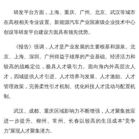
研发平台方面，上海、重庆、广州、北京、武汉等城市
在高校相关专业设置、新能源汽车产业国家级企业技术中心
创设等研发平台建设方面具有领先优势。
《报告》强调，人才是产业发展的主要根基和源泉。北
京、上海、深圳、广州得益于雄厚的产业基础、经济活力和
较高的战略定位，极具人才吸引力。面向海内外高层次人
才，四城提供人才引进、人才培养与发展、人才激励、人才
管理政策，完善柔性引才机制、优化科技人才流动与配置机
制。
武汉、成都、重庆区域影响力不断增强，人才聚集效应
进一步提升。柳州、常州、长春以较高的生活成本“竞争
力”展现人才聚集潜力。