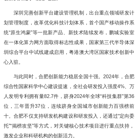
深圳完善创新平台建设管理机制，出台重点领域研发计
划管理制度，改革优化科技计划体系，首个国产移动操作系
统“原生鸿蒙”等一批新产品、新技术陆续发布，鹏城实验室
在一体化算力网方面取得标志性成果，国家第三代半导体深
圳综合平台中试线建成启用，粤港澳大湾区国家技术创新中
心入驻。
与此同时，合肥创新能力稳居全国十强。2024年，合肥
综合性国家科学中心建设提速，全社会研发投入强度4%、万
人发明专利拥有量82.7件，跻身2024年全球“科技集群”第36
位，三年晋升37位，连续跻身全国城市创新能力百强榜前
十。合肥不仅支持研发机构建设和研发投入，还通过“定向委
托”“揭榜攻坚”等方式，对关键核心技术项目进行重点扶持，
激发企业和科研机构的创新活力。