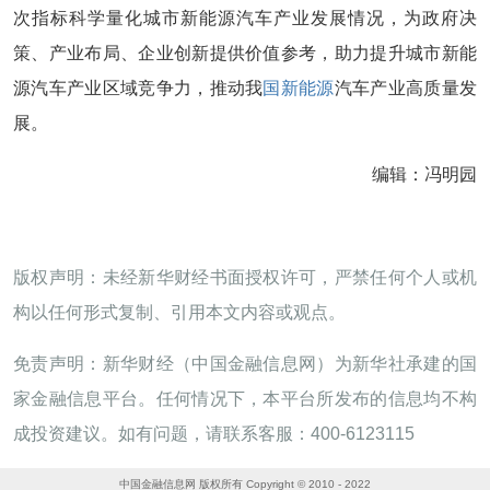
次指标科学量化城市新能源汽车产业发展情况，为政府决
策、产业布局、企业创新提供价值参考，助力提升城市新能
源汽车产业区域竞争力，推动我
国新能源
汽车产业高质量发
展。
编辑：冯明园
版权声明：未经新华财经书面授权许可，严禁任何个人或机
构以任何形式复制、引用本文内容或观点。
免责声明：新华财经（中国金融信息网）为新华社承建的国
家金融信息平台。任何情况下，本平台所发布的信息均不构
成投资建议。如有问题，请联系客服：400-6123115
中国金融信息网 版权所有 Copyright © 2010 - 2022