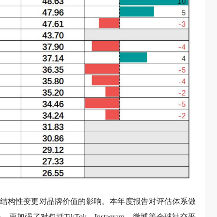
结构性变更对品牌价值的影响。本年度报告对评估体系做
强了对包括TikTok、Instagram、微博等全球社交平