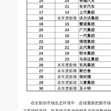
在全新的市场生态环境中，必须重新把握市场
了系统性升级。除系统采集传统财务与市场数据外，更加