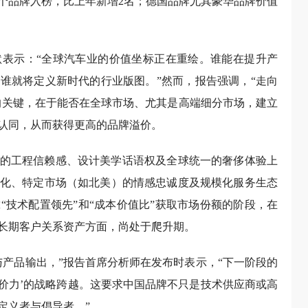
0个品牌入榜，比上年新增2名；德国品牌尤其豪华品牌价值
历山大·卡默表示：“全球汽车业的价值坐标正在重绘。谁能在提升产
谁就将定义新时代的行业版图。”然而，报告强调，“走向
大的关键，在于能否在全球市场、尤其是高端细分市场，建立
认同，从而获得更高的品牌溢价。
的工程信赖感、设计美学话语权及全球统一的奢侈体验上
化、特定市场（如北美）的情感忠诚度及规模化服务生态
“技术配置领先”和“成本价值比”获取市场份额的阶段，在
长期客户关系资产方面，尚处于爬升期。
与产品输出，”报告首席分析师在发布时表示，“下一阶段的
议价力’的战略跨越。这要求中国品牌不只是技术供应商或高
定义者与倡导者。”