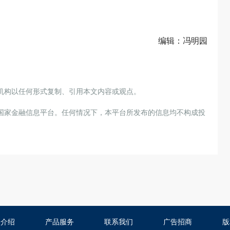
编辑：冯明园
机构以任何形式复制、引用本文内容或观点。
国家金融信息平台。任何情况下，本平台所发布的信息均不构成投
司介绍
产品服务
联系我们
广告招商
版