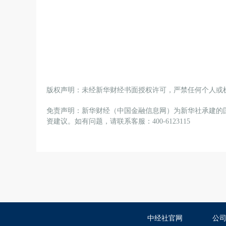
版权声明：未经新华财经书面授权许可，严禁任何个人或
免责声明：新华财经（中国金融信息网）为新华社承建的
资建议。如有问题，请联系客服：400-6123115
中经社官网
公