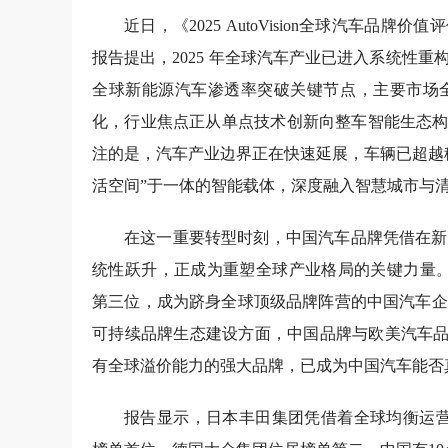
近日，《2025 AutoVision全球汽车品
报告提出，2025 年全球汽车产业已进入系统性
全球新能源汽车渗透率突破关键节点，主要市场
化，行业焦点正从单点技术创新向整车智能生态构
注的是，汽车产业边界正在快速延展，车辆已超越
活空间”于一体的智能载体，深度融入智慧城市与
在这一重要转型时刻，中国汽车品牌凭借在新
统性跃升，正成为重塑全球产业格局的关键力量
第三位，成为跻身全球顶级品牌阵营的中国汽车企
可持续品牌生态建设方面，中国品牌与欧美汽车品
有全球溢价能力的强大品牌，已成为中国汽车能否
报告显示，日本丰田集团凭借着全球均衡运营与精益