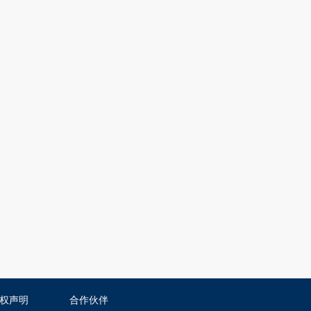
权声明
合作伙伴