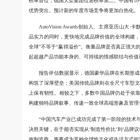
榜单首位，德国大众集团位居榜单第二。中国有1
优势突出。预计新的年度市场竞争将更加白热化。
AutoVision Awards创始人、主席亚
品实力的同时，更快地完成品牌价值的全球构建，
全球”不等于“赢得溢价”。衡量品牌是否真正强
起超越产品功能本身的、可持续的情感联结与价值
报告评估数据显示，德国豪华品牌在长期形成
构筑了深厚壁垒；美国传统品牌则在全尺寸车型文
上保有韧性。相较之下，多数中国品牌仍处于依靠
构建独特品牌叙事、传递一致全球高端形象及管理
“中国汽车产业已成功完成了第一阶段的技术
决胜关键，在于能否实现从‘制造性价比’到‘品牌
效制造商，更要成为某种全球性文化或生活方式的