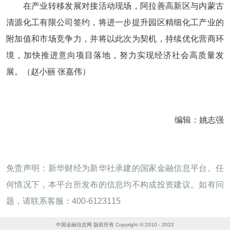
在产业转移发展对接活动现场，阿拉善高新区与内蒙古
清源化工有限公司签约，将进一步提升园区精细化工产业的
附加值和市场竞争力，并将以此次为契机，持续优化营商环
境，加快推进意向项目落地，努力实现经济社会高质量发
展。（赵小丽 张嘉伟）
编辑：姚志强
免责声明：新华财经为新华社承建的国家金融信息平台。任
何情况下，本平台所发布的信息均不构成投资建议。如有问
题，请联系客服：400-6123115
中国金融信息网 版权所有 Copyright © 2010 - 2022