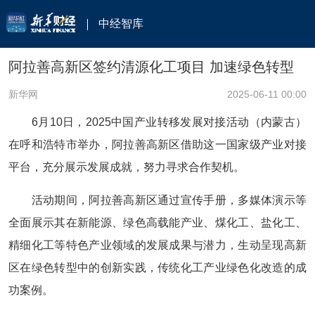
中经智库
阿拉善高新区签约清源化工项目 加速绿色转型
新华网
2025-06-11 00:00
6月10日，2025中国产业转移发展对接活动（内蒙古）
在呼和浩特市举办，阿拉善高新区借助这一国家级产业对接
平台，充分展示发展成就，努力寻求合作契机。
活动期间，阿拉善高新区通过宣传手册，多媒体演示等
全面展示其在新能源、绿色高载能产业、煤化工、盐化工、
精细化工等特色产业领域的发展成果与潜力，生动呈现高新
区在绿色转型中的创新实践，传统化工产业绿色化改造的成
功案例。