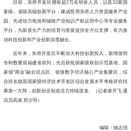
目前，东侨开发区拥有超2万名研发人员，以及32家国
家级、省级高端创新平台，建成投用东侨人力资源服务产业
园、先进动力电池和储能产业知识产权运营中心等专业服务
平台，为新质生产力的培育与发展提供全方位支撑，有力推
动科技创新和产业创新深度融合。
近年来，东侨开发区不断加大科技创新投入，新增发明
专利数屡居福建省前列，先后获批国家级双创示范基地、国
家级“两业”融合试点区、省级数字经济核心产业集聚区，综
合排名稳居国家级经济技术开发区综合发展水平考核评价结
果第一方阵，创新创业创造活力持续迸发。（记者谢开飞 通
讯员高凌 郑少羽）
编辑：姚志强