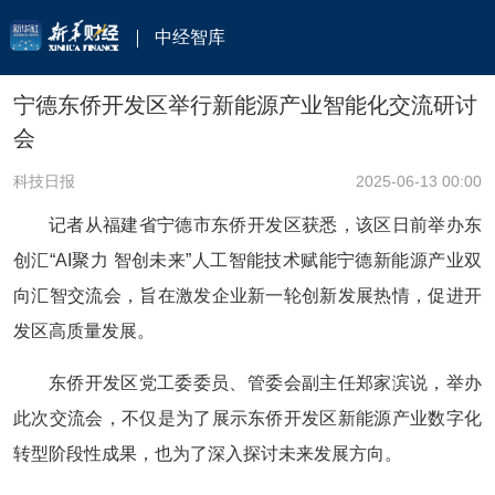
中经智库
宁德东侨开发区举行新能源产业智能化交流研讨
会
科技日报
2025-06-13 00:00
记者从福建省宁德市东侨开发区获悉，该区日前举办东
创汇“AI聚力 智创未来”人工智能技术赋能宁德新能源产业双
向汇智交流会，旨在激发企业新一轮创新发展热情，促进开
发区高质量发展。
东侨开发区党工委委员、管委会副主任郑家滨说，举办
此次交流会，不仅是为了展示东侨开发区新能源产业数字化
转型阶段性成果，也为了深入探讨未来发展方向。