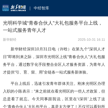
中经智库
光明科学城“青春合伙人”大礼包服务平台上线，
一站式服务青年人才
新华财经
2025-10-31 16:11
新华财经深圳10月31日电（许晗）在第九个“深圳人才
日”即将到来之际，深圳市光明区上线“青春合伙人”大礼包服
务平台，通过数字化手段整合全区人才服务资源，为青年人
才提供“引、育、留、用”全链条一站式服务新体验。
平台上线后，迅速引发青年群体关注。刚来光明区办理
入职的小陈表示：“来之前就在看光明区的一些人才政策，但
总是看了就忘。今天同事跟我说，区里在‘i深圳’上线了这
个‘青春合伙人’大礼包平台，真是太方便了！不仅可以看到所