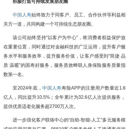
积极打造可持续发展朋友圈
中国人寿
始终致力于同客户、员工、合作伙伴等利益相
关方一道，共同构建一个可持续生态朋友圈。
该公司始终坚持“以客户为中心”，将消费者权益保护放
在重要位置，同时通过对金融科技的广泛运用，提升客户服
务水平和服务效率，提升服务价值，让客户感受到“简捷 品
质 温暖”的国寿好服务，服务质效蝉联人身保险服务质量指
数第一名。
至2024年底，
中国人寿
寿险APP的注册用户数量近1.6
亿人，同比提升10.5%；全年累计为32.6亿人次提供服务，
提供优质适老化服务超2700万人次。
进一步强化客户联络中心的“自助-智能-人工”多元服务模