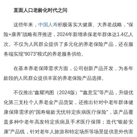
直面人口老龄化时代之问
这些年来，
中国人寿
积极落实大健康、大养老战略，“保
险+康养”战略有序推进，2024年新增承保老年群体达1.4亿人
次。不仅为人民群众提供了多元化的养老保险产品，还在服
务端实现“9073”模式的养老服务供给。
在基本养老保障需求方面，公司创新产品开发，为各年
龄段的人民群众提供丰富的养老保险产品选择。
不仅推出“鑫耀鸿图（2024版）”“鑫意宝”等产品，升级优
化第三支柱个人养老金产品货架，还推出针对中老年群体健
康保障需求的“国寿银龄无忧特定疾病医疗保险”，该产品覆
盖多种中老年高发特定疾病及手术医疗保障；迭代“银龄安
康”产品线，针对老年人旅游和特定场所等场景提供意外伤害