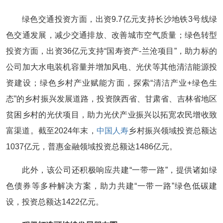
绿色交通投资方面，出资9.7亿元支持长沙地铁3号线绿
色交通发展，减少交通排放、改善城市空气质量；绿色转型
投资方面，出资36亿元支持“国寿资产-兰沧项目”，助力标的
公司加大水电装机容量并增加风电、光伏等其他清洁能源投
资建设；绿色乡村产业赋能方面，探索“清洁产业+绿色生
态”的乡村振兴发展道路，投资陕西省、甘肃省、吉林省地区
贫困乡村的光伏项目，助力光伏产业振兴以拓宽农民增收致
富渠道。截至2024年末，
中国人寿
乡村振兴领域投资总额达
1037亿元，普惠金融领域投资总额达1486亿元。
此外，该公司还积极响应共建“一带一路”，提供诸如绿
色债券等多种解决方案，助力共建“一带一路”绿色低碳建
设，投资总额达1422亿元。