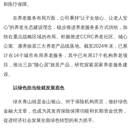
和医疗保障。
在养老服务布局方面，公司秉持“让子女放心、让老人安
心”的养老生态建设理念，稳步推进养老服务多方式供给，加
快在重点战略区域的布局。积极推进CCRC养老社区、城心
公寓、康养旅居三大养老产品线落地。截至2024年末，已累
计在14个城市布局养老服务，其中已布局17个机构养老项
目，推出三款“随心居”旅居产品，研究探索居家养老服务建
设。
以绿色担当绘就发展底色
绿水青山就是金山银山。对于保险机构而言，做好绿色
金融大文章，也成为其发挥保险保障功能和长期资金优势，
促进经济社会发展全面绿色转型的有力抓手。