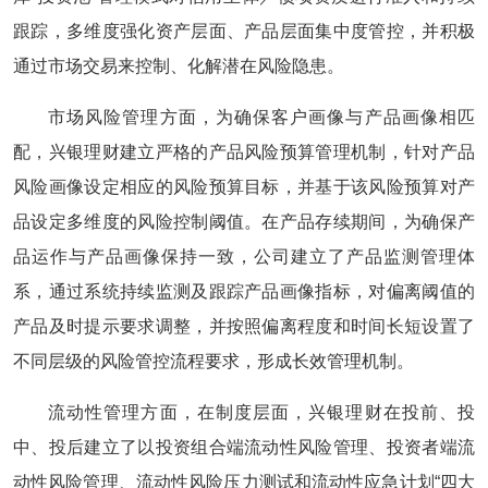
跟踪，多维度强化资产层面、产品层面集中度管控，并积极
通过市场交易来控制、化解潜在风险隐患。
市场风险管理方面，为确保客户画像与产品画像相匹
配，兴银理财建立严格的产品风险预算管理机制，针对产品
风险画像设定相应的风险预算目标，并基于该风险预算对产
品设定多维度的风险控制阈值。在产品存续期间，为确保产
品运作与产品画像保持一致，公司建立了产品监测管理体
系，通过系统持续监测及跟踪产品画像指标，对偏离阈值的
产品及时提示要求调整，并按照偏离程度和时间长短设置了
不同层级的风险管控流程要求，形成长效管理机制。
流动性管理方面，在制度层面，兴银理财在投前、投
中、投后建立了以投资组合端流动性风险管理、投资者端流
动性风险管理、流动性风险压力测试和流动性应急计划“四大