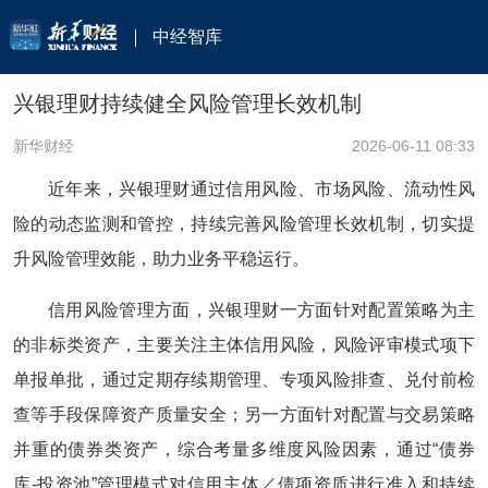
中经智库
兴银理财持续健全风险管理长效机制
新华财经
2026-06-11 08:33
近年来，兴银理财通过信用风险、市场风险、流动性风
险的动态监测和管控，持续完善风险管理长效机制，切实提
升风险管理效能，助力业务平稳运行。
信用风险管理方面，兴银理财一方面针对配置策略为主
的非标类资产，主要关注主体信用风险，风险评审模式项下
单报单批，通过定期存续期管理、专项风险排查、兑付前检
查等手段保障资产质量安全；另一方面针对配置与交易策略
并重的债券类资产，综合考量多维度风险因素，通过“债券
库-投资池”管理模式对信用主体／债项资质进行准入和持续