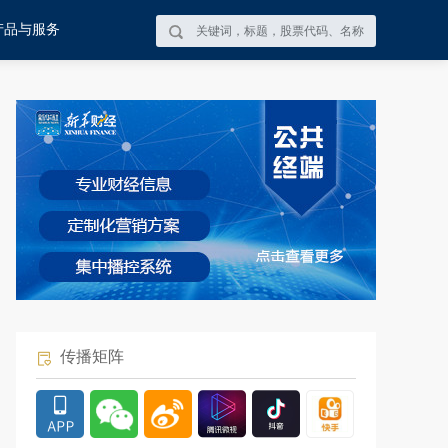
产品与服务
传播矩阵