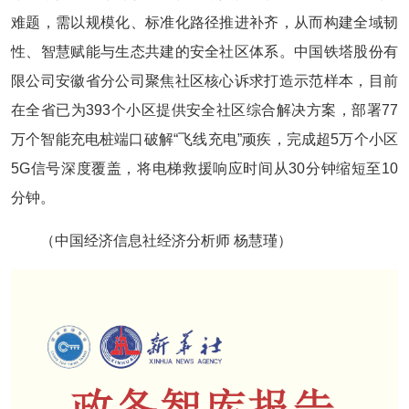
难题，需以规模化、标准化路径推进补齐，从而构建全域韧
性、智慧赋能与生态共建的安全社区体系。中国铁塔股份有
限公司安徽省分公司聚焦社区核心诉求打造示范样本，目前
在全省已为393个小区提供安全社区综合解决方案，部署77
万个智能充电桩端口破解“飞线充电”顽疾，完成超5万个小区
5G信号深度覆盖，将电梯救援响应时间从30分钟缩短至10
分钟。
（中国经济信息社经济分析师 杨慧瑾）