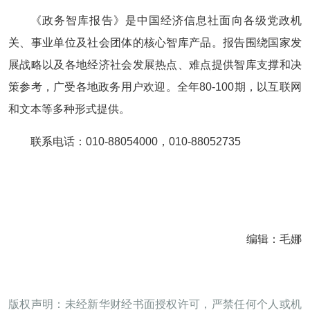
《政务智库报告》是中国经济信息社面向各级党政机
关、事业单位及社会团体的核心智库产品。报告围绕国家发
展战略以及各地经济社会发展热点、难点提供智库支撑和决
策参考，广受各地政务用户欢迎。全年80-100期，以互联网
和文本等多种形式提供。
联系电话：010-88054000，010-88052735
编辑：毛娜
版权声明：未经新华财经书面授权许可，严禁任何个人或机