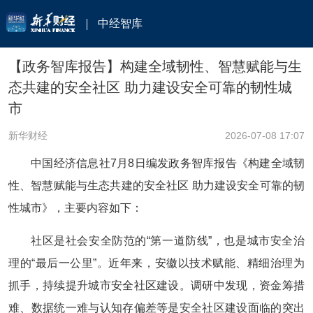
中经智库
【政务智库报告】构建全域韧性、智慧赋能与生
态共建的安全社区 助力建设安全可靠的韧性城
市
新华财经
2026-07-08 17:07
中国经济信息社7月8日编发政务智库报告《构建全域韧
性、智慧赋能与生态共建的安全社区 助力建设安全可靠的韧
性城市》，主要内容如下：
社区是社会安全防范的“第一道防线”，也是城市安全治
理的“最后一公里”。近年来，安徽以技术赋能、精细治理为
抓手，持续提升城市安全社区建设。调研中发现，资金筹措
难、数据统一难与认知存偏差等是安全社区建设面临的突出