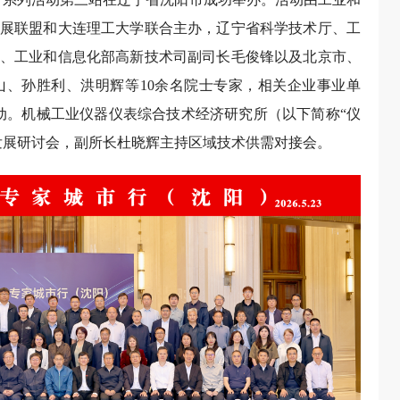
展联盟和大连理工大学联合主办，辽宁省科学技术厅、工
、工业和信息化部高新技术司副司长毛俊锋以及北京市、
、孙胜利、洪明辉等10余名院士专家，相关企业事业单
活动。机械工业仪器仪表综合技术经济研究所（以下简称“仪
发展研讨会，副所长杜晓辉主持区域技术供需对接会。