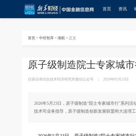
首页
资讯
首页
>
中经智库
>
港航
>
正文
原子级制造院士专家城市
仪器仪表综合技术经济研究所微信公众号
|
2026年05月25日
2026年5月23日，原子级制造“院士专家城市行”系
技术司业务指导，原子级制造创新发展联盟和大连理工
2026年5月23日，原子级制造“院士专家城