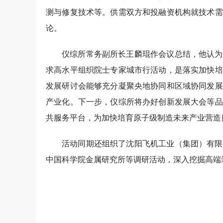
测与修复技术等。供需双方和投融资机构就技术需
论。
仪综所常务副所长王麟琨作会议总结，他认为
求高水平组织院士专家城市行活动，是落实加快培
发展研讨会能够充分凝聚央地协同和区域协同发展
产业化。下一步，仪综所将办好创新发展大会等品
共服务平台，为加快培育原子级制造未来产业营造
活动同期还组织了沈阳飞机工业（集团）有限
中国科学院金属研究所等调研活动，深入挖掘高端