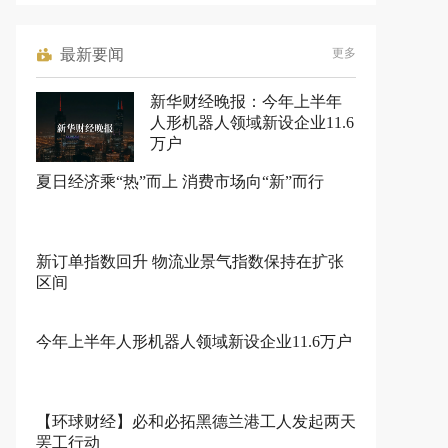
最新要闻
更多
新华财经晚报：今年上半年
人形机器人领域新设企业11.6
万户
夏日经济乘“热”而上 消费市场向“新”而行
新订单指数回升 物流业景气指数保持在扩张
区间
今年上半年人形机器人领域新设企业11.6万户
【环球财经】必和必拓黑德兰港工人发起两天
罢工行动