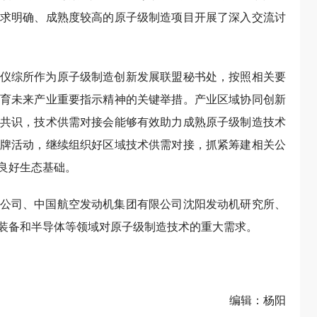
求明确、成熟度较高的原子级制造项目开展了深入交流讨
仪综所作为原子级制造创新发展联盟秘书处，按照相关要
育未来产业重要指示精神的关键举措。产业区域协同创新
共识，技术供需对接会能够有效助力成熟原子级制造技术
牌活动，继续组织好区域技术供需对接，抓紧筹建相关公
良好生态基础。
公司、中国航空发动机集团有限公司沈阳发动机研究所、
装备和半导体等领域对原子级制造技术的重大需求。
编辑：杨阳