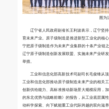
图为
辽宁省人民政府副省长王利波表示，辽宁坚持
育未来产业。原子级制造是推进新型工业化的核心
宁把原子级制造作为未来产业集群的十条产业链之一
辽宁原子级制造创新发展联盟、实施未来产业研发
举措。
工业和信息化部高新技术司副司长毛俊锋从顶
工业和信息化部推动原子级制造未来产业的相关工
创新供给能力、高标准推动新场景大规模应用，加
的东北优势与战略前瞻》的报告，从工业底层属性
动科学探索、向下赋能重工业代际跨越的双向滋养