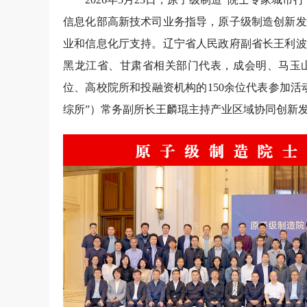
信息化部高新技术司业务指导，原子级制造创新发
业和信息化厅支持。辽宁省人民政府副省长王利波
黑龙江省、甘肃省相关部门代表，成会明、马玉山
位、高校院所和投融资机构的150余位代表参加
综所”）常务副所长王麟琨主持产业区域协同创新