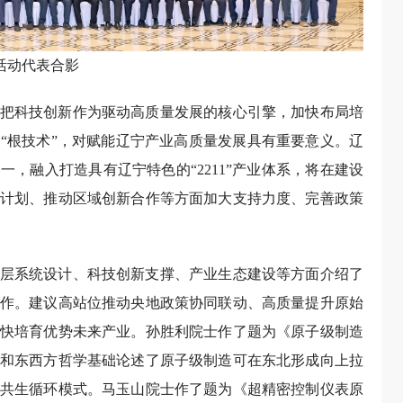
活动代表合影
把科技创新作为驱动高质量发展的核心引擎，加快布局培
“根技术”，对赋能辽宁产业高质量发展具有重要意义。辽
，融入打造具有辽宁特色的“2211”产业体系，将在建设
计划、推动区域创新合作等方面加大支持力度、完善政策
层系统设计、科技创新支撑、产业生态建设等方面介绍了
作。建议高站位推动央地政策协同联动、高质量提升原始
快培育优势未来产业。孙胜利院士作了题为《原子级制造
和东西方哲学基础论述了原子级制造可在东北形成向上拉
共生循环模式。马玉山院士作了题为《超精密控制仪表原