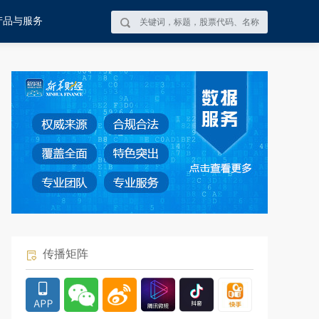
产品与服务
传播矩阵