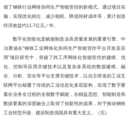
领了钢铁行业网络协同生产智能管控的新模式。通过项目实
施，实现优化岗位、减少能耗、降低吨材成本等，累计创造
经济效益约11.7亿元／年。
数字化智能化是赋能制造业高质量发展的重要引擎。中
冶赛迪在“钢铁工业网络化协同生产智能管控平台开发及应
用”项目研究中，突破了跨工序网络化智能管控的建模、优
化、控制等应用关键技术以及复杂多系统的数据建模、融
合、分析、安全等平台支撑关键技术，以自主研发的工业互
联网平台颠覆了传统的工业信息化多层架构，实现了数字要
素在业务全过程的全面数字赋能，在精益思想、智能制造和
数据要素的深度融合上取得了创新性的成果，对于推动钢铁
工业转型升级、建设制造强国具有重大意义。（完）