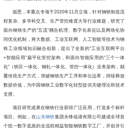
据悉，本重点专项于2020年11月立项，针对钢铁制造流
程复杂、多学科交叉、生产管控难度大等行业难题，研究了
面向钢铁生产的“五流”耦合机理、数字化表征以及网络化协
同优化机制，将大数据、工业互联网、人工智能等技术与钢
铁工业领域知识融合创新，提出了全新的“工业互联网平台
+智能应用”扁平化管控架构，和面向智能应用的“三个一体
化”（铁区一体化、钢轧一体化、管控一体化）业务架构，颠
覆传统生产方式，突破钢铁生产工序和单位边界，持续释放
数据价值，为中国钢铁工业数字化转型提供关键理论和技术
支撑。
项目研究成果在钢铁行业获得广泛应用，打造多个标杆
项目。例如，在
山东钢铁
集团永锋临港有限公司建成全球首
个统一数字底座的全流程精益智能钢铁数字工厂，开创并引