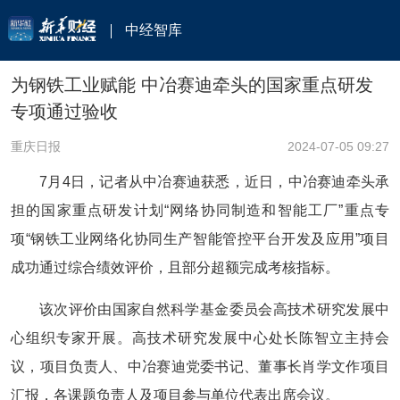
中经智库
为钢铁工业赋能 中冶赛迪牵头的国家重点研发
专项通过验收
重庆日报
2024-07-05 09:27
7月4日，记者从中冶赛迪获悉，近日，中冶赛迪牵头承
担的国家重点研发计划“网络协同制造和智能工厂”重点专
项“钢铁工业网络化协同生产智能管控平台开发及应用”项目
成功通过综合绩效评价，且部分超额完成考核指标。
该次评价由国家自然科学基金委员会高技术研究发展中
心组织专家开展。高技术研究发展中心处长陈智立主持会
议，项目负责人、中冶赛迪党委书记、董事长肖学文作项目
汇报，各课题负责人及项目参与单位代表出席会议。