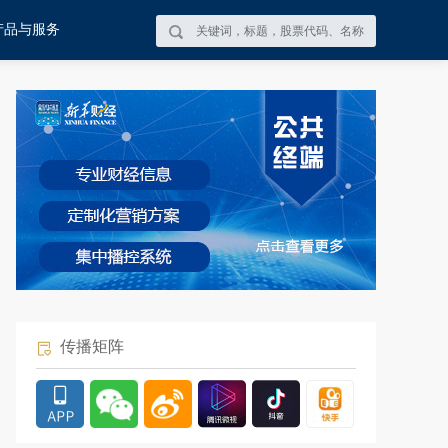
产品与服务
传播矩阵