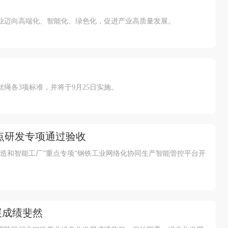
业迈向高端化、智能化、绿色化，促进产业高质量发展。
绳各3项标准，并将于9月25日实施。
点研发专项通过验收
造和智能工厂”重点专项“钢铁工业网络化协同生产智能管控平台开
展成绩斐然