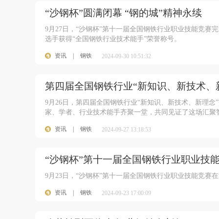
“沙钢杯”圆满闭幕 “钢的城”精神永续
9月27日，“沙钢杯”第十一届全国钢铁行业职业技能竞赛
选手获得“全国钢铁行业技术能手”荣誉称号。
资讯
|
钢铁
2024-09-30 10:51:32
第四届全国钢铁行业“新知识、新技术、
9月26日，第四届全国钢铁行业“新知识、新技术、新理
家、学者、行业技术能手齐聚一堂，共同见证了这场汇聚
资讯
|
钢铁
2024-09-27 13:18:53
“沙钢杯”第十一届全国钢铁行业职业技
9月23日，“沙钢杯”第十一届全国钢铁行业职业技能竞赛
资讯
|
钢铁
2024-09-23 17:00:09