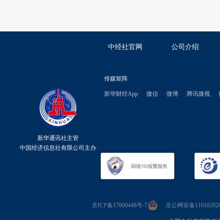
中经社官网
公司介绍
传媒矩阵
新华财经App
微信
微博
腾讯微视
新华通讯社主管
中国经济信息社有限公司主办
京ICP备17000448号-7
京公网安备110102020