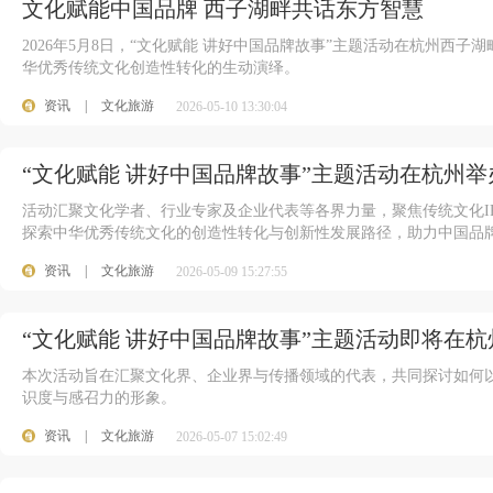
文化赋能中国品牌 西子湖畔共话东方智慧
2026年5月8日，“文化赋能 讲好中国品牌故事”主题活动在杭州西
华优秀传统文化创造性转化的生动演绎。
资讯
|
文化旅游
2026-05-10 13:30:04
“文化赋能 讲好中国品牌故事”主题活动在杭州举
活动汇聚文化学者、行业专家及企业代表等各界力量，聚焦传统文化I
探索中华优秀传统文化的创造性转化与创新性发展路径，助力中国品
资讯
|
文化旅游
2026-05-09 15:27:55
“文化赋能 讲好中国品牌故事”主题活动即将在杭
本次活动旨在汇聚文化界、企业界与传播领域的代表，共同探讨如何
识度与感召力的形象。
资讯
|
文化旅游
2026-05-07 15:02:49