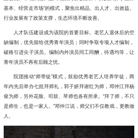
基本、经营走市场”的模式，聚焦出精品、出人才、出效益。
行业发展有了政策支撑，生态环境不断改善。
人才队伍建设成为该院的首要目标。老艺人退休后的空
缺编制，优先留给优秀青年演员；同时争取专项人才编制，
破格引进尖子演员。编制内外演员同工同酬，待遇均等，让
青年演员不再有后顾之忧。
院团推动“师带徒”模式，鼓励优秀老艺人培养学徒，两
年内先后举办七批拜师礼，郭子妍拜谢红为师，邓仲江拜杨
俊为师，另外花脸、司鼓、琴师也各有所承。“拜了师，不只
是师生，也是一家人。”邓仲江说，师父们不仅教戏，更教做
人。