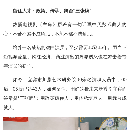
留住人才：政策、传承、舞台“三张牌”
热播电视剧《主角》原著有一句话戳中无数戏曲人的
心：不苦不累不成角儿，不煎不熬不成角儿。
培养一名成熟的戏曲演员，至少需要10到15年。而当下
短视频流量、网红经济、商业演出的外界诱惑也在冲击着青
年演员的初心。
如今，宜宾市川剧艺术研究院90余名演职人员中，00
后、05后已达43人，如何留住、用好这批未来新秀？宜宾的
答案是“三张牌”：用政策稳住人，用传承培养人，用舞台成
就人。