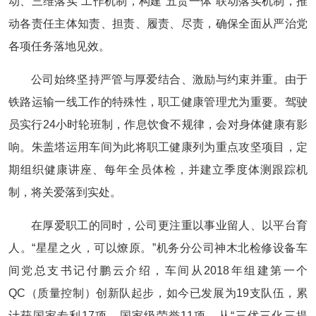
动、三维落实”工作机制，构建“五责一体”联动落实机制，推
动各责任主体知责、担责、履责、尽责，确保全面从严治党
各项任务落地见效。
公司始终坚持严管与厚爱结合、激励与约束并重。由于
铁路运输一线工作的特殊性，职工健康管理尤为重要。驾驶
员实行24小时轮班制，作息饮食不规律，会对身体健康有影
响。朱盖塔运用车间为此将职工健康列为重点攻坚项目，定
期组织健康讲座、每年全员体检，并建立季度体测跟踪机
制，将关爱落到实处。
在厚爱职工的同时，公司更注重以事业留人、以平台育
人。“星星之火，可以燎原。”机务分公司神木北检修设备车
间党总支书记付鹏云介绍，车间从2018年组建第一个
QC（质量控制）创新队起步，如今已发展为19支队伍，累
计获国家专利17项、国家级荣誉11项。从“三优三化三提