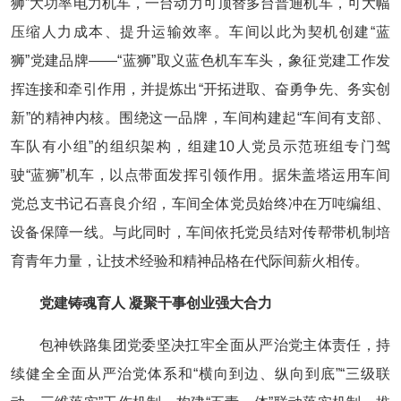
狮”大功率电力机车，一台动力可顶替多台普通机车，可大幅
压缩人力成本、提升运输效率。车间以此为契机创建“蓝
狮”党建品牌——“蓝狮”取义蓝色机车车头，象征党建工作发
挥连接和牵引作用，并提炼出“开拓进取、奋勇争先、务实创
新”的精神内核。围绕这一品牌，车间构建起“车间有支部、
车队有小组”的组织架构，组建10人党员示范班组专门驾
驶“蓝狮”机车，以点带面发挥引领作用。据朱盖塔运用车间
党总支书记石喜良介绍，车间全体党员始终冲在万吨编组、
设备保障一线。与此同时，车间依托党员结对传帮带机制培
育青年力量，让技术经验和精神品格在代际间薪火相传。
党建铸魂育人 凝聚干事创业强大合力
包神铁路集团党委坚决扛牢全面从严治党主体责任，持
续健全全面从严治党体系和“横向到边、纵向到底”“三级联