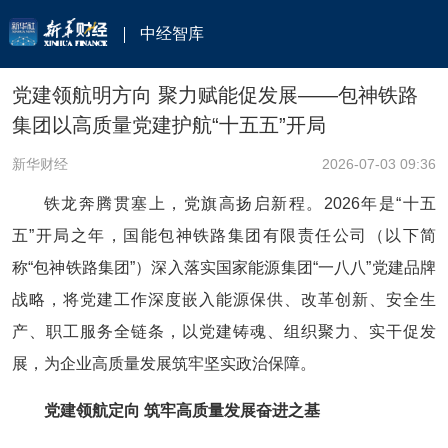
中经智库
党建领航明方向 聚力赋能促发展——包神铁路
集团以⾼质量党建护航“⼗五五”开局
新华财经
2026-07-03 09:36
铁龙奔腾贯塞上，党旗高扬启新程。2026年是“十五
五”开局之年，国能包神铁路集团有限责任公司（以下简
称“‌包神铁路集团”‌）深入落实国家能源集团“一八八”党建品牌
战略，将党建工作深度嵌入能源保供、改革创新、安全生
产、职工服务全链条，以党建铸魂、组织聚力、实干促发
展，为企业高质量发展筑牢坚实政治保障。
党建领航定向 筑牢高质量发展奋进之基