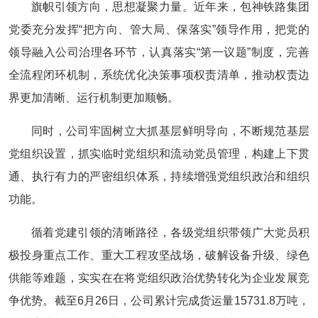
旗帜引领方向，思想凝聚力量。近年来，包神铁路集团
党委充分发挥“把方向、管大局、保落实”领导作用，把党的
领导融入公司治理各环节，认真落实“第一议题”制度，完善
全流程闭环机制，系统优化决策事项权责清单，推动权责边
界更加清晰、运行机制更加顺畅。
同时，公司牢固树立大抓基层鲜明导向，不断规范基层
党组织设置，抓实临时党组织和流动党员管理，构建上下贯
通、执行有力的严密组织体系，持续增强党组织政治和组织
功能。
循着党建引领的清晰路径，各级党组织带领广大党员积
极投身重点工作、重大工程攻坚战场，破解设备升级、绿色
供能等难题，实实在在将党组织政治优势转化为企业发展竞
争优势。截至6月26日，公司累计完成货运量
15731.8万吨，