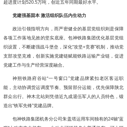
超进度计划520.5万吨，创近五年同期最好水平。
党建强基固本 激活组织队伍内生动力
政治引领指明方向，而严密健全的基层党组织则是保障
各项工作落地见效的坚实底座。包神铁路集团优化基层党组
织设置，不断建强战斗堡垒，深化“攻坚+竞赛”机制，推动党
支部攻坚克难，创新实施党建链赋能铁路运输产业链，促进
党建工作与生产经营深度融合。
神朔铁路府谷站“一号窗口”党建品牌紧扣老区客运职
能，主动协调货运调度节奏、预留部分运能，优先保障陕北
群众出行。神木北站则凭借近九成退伍军人的人员特色，锻
造出“铁军先锋”党建品牌。
包神铁路集团机务分公司朱盖塔运用车间独有的24轴“蓝