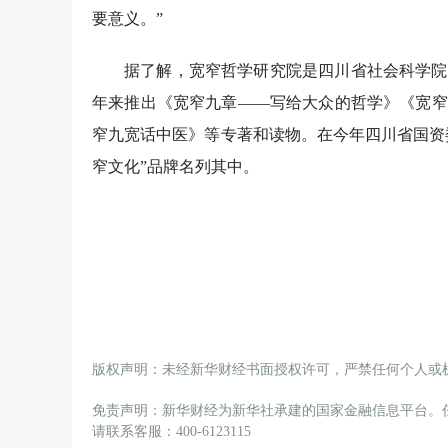
要意义。”
据了解，宽窄哲学研究院是四川省社会科学院
年来推出《宽窄九章——写给大众的哲学》《宽窄
窄九宽话中医》等专著和读物。在今年四川省国资
窄文化”品牌名列其中。
版权声明：未经新华财经书面授权许可，严禁任何个人或
免责声明：新华财经为新华社承建的国家金融信息平台。
请联系客服：400-6123115