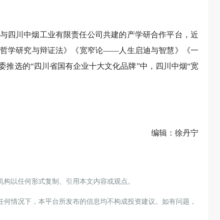
与四川中烟工业有限责任公司共建的产学研合作平台，近
哲学研究与辩证法》《宽窄论——人生启迪与智慧》《一
委推选的“四川省国有企业十大文化品牌”中，四川中烟“宽
编辑：徐丹宁
机构以任何形式复制、引用本文内容或观点。
任何情况下，本平台所发布的信息均不构成投资建议。如有问题，