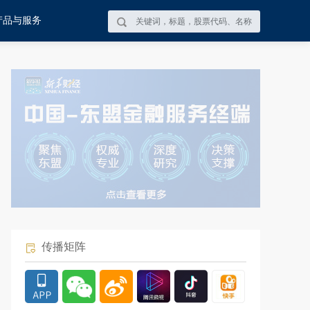
产品与服务
传播矩阵