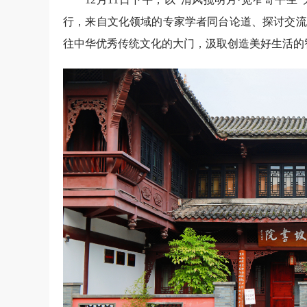
行，来自文化领域的专家学者同台论道、探讨交流
往中华优秀传统文化的大门，汲取创造美好生活的