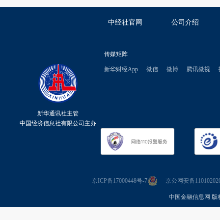
中经社官网
公司介绍
传媒矩阵
新华财经App
微信
微博
腾讯微视
新华通讯社主管
中国经济信息社有限公司主办
京ICP备17000448号-7
京公网安备110102020
中国金融信息网 版权所有 Co